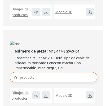
Dibujos de
Modelo 3D
productos
Número de pieza:
M12-11MSG0A0401
Conector circular M12 4P 180° Tipo de cable de
soldadura torneado Conector macho Tipo
impermeable, PA66 Negro, G/F
Ver producto
Dibujos de
Modelo 3D
productos