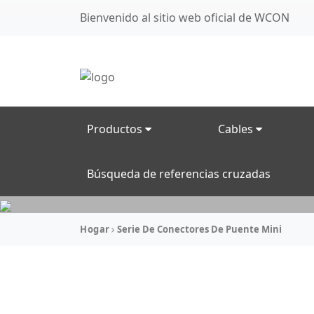
Bienvenido al sitio web oficial de WCON
Productos
Cables
Búsqueda de referencias cruzadas
Hogar
Serie De Conectores De Puente Mini