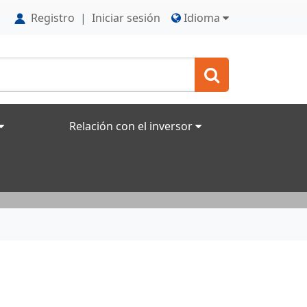
Registro
|
Iniciar sesión
Idioma
Relación con el inversor