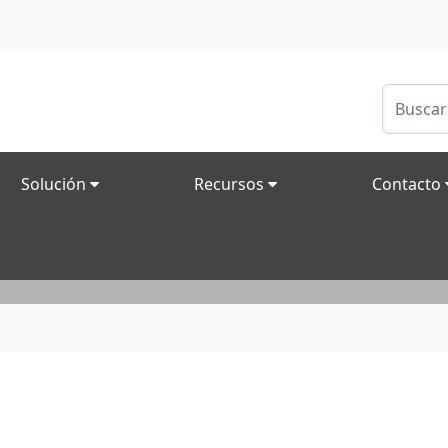
Solución
Recursos
Contacto