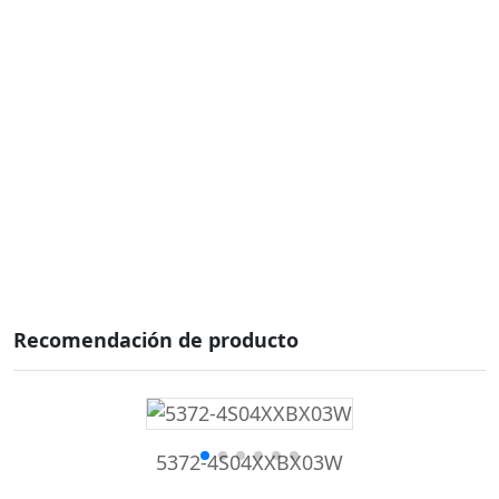
Recomendación de producto
5372-4S04XXBX03W