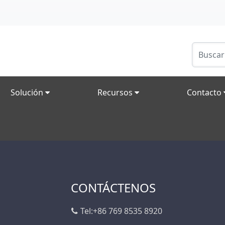
Solución
Recursos
Contacto
CONTÁCTENOS
Tel:
+86 769 8535 8920