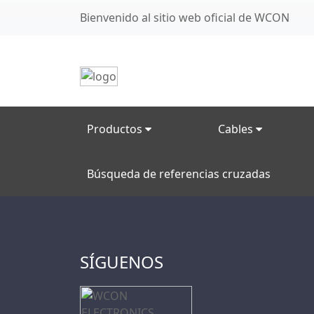
Bienvenido al sitio web oficial de WCON
Productos
Cables
Búsqueda de referencias cruzadas
SÍGUENOS