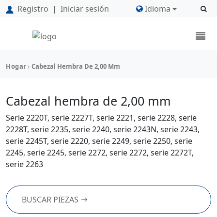
Registro
|
Iniciar sesión
Idioma
Hogar
Cabezal Hembra De 2,00 Mm
Cabezal hembra de 2,00 mm
Serie 2220T, serie 2227T, serie 2221, serie 2228, serie
2228T, serie 2235, serie 2240, serie 2243N, serie 2243,
serie 2245T, serie 2220, serie 2249, serie 2250, serie
2245, serie 2245, serie 2272, serie 2272, serie 2272T,
serie 2263
BUSCAR PIEZAS