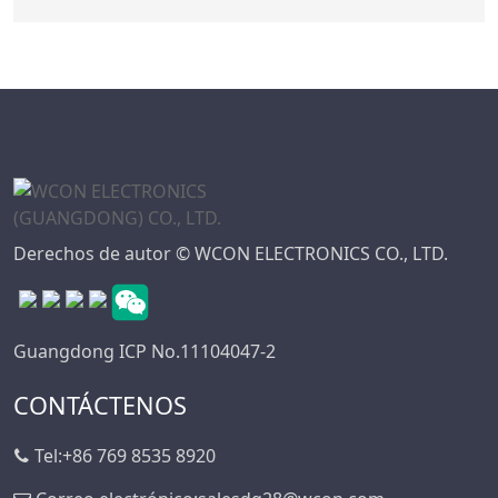
Derechos de autor © WCON ELECTRONICS CO., LTD.
Guangdong ICP No.11104047-2
CONTÁCTENOS
Tel:
+86 769 8535 8920