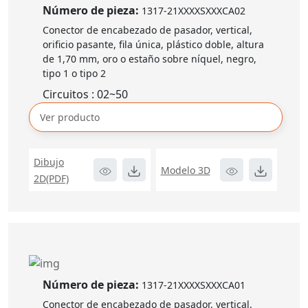
Número de pieza:
1317-21XXXXSXXXCA02
Conector de encabezado de pasador, vertical,
orificio pasante, fila única, plástico doble, altura
de 1,70 mm, oro o estaño sobre níquel, negro,
tipo 1 o tipo 2
Circuitos : 02~50
Ver producto
Dibujo
Modelo 3D
2D(PDF)
Número de pieza:
1317-21XXXXSXXXCA01
Conector de encabezado de pasador, vertical,